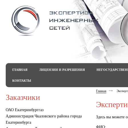
ГЛАВНАЯ
ЛИЦЕНЗИИ И РАЗРЕШЕНИЯ
НЕГОСУДАРСТВЕН
КОНТАКТЫ
Главная
Эксперт
Заказчики
Эксперти
ОАО Екатеринбурггаз
Администрация Чкаловского района города
Здесь вы можете о
Екатеринбурга
ФИО: